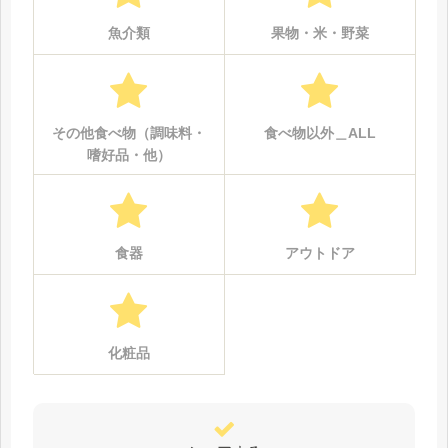
魚介類
果物・米・野菜
その他食べ物（調味料・
食べ物以外＿ALL
嗜好品・他）
食器
アウトドア
化粧品