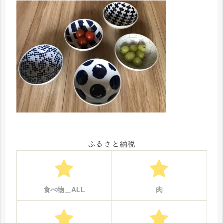
ふるさと納税
食べ物＿ALL
肉