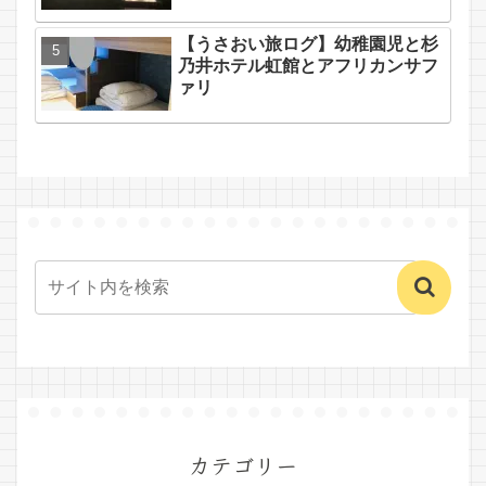
【うさおい旅ログ】幼稚園児と杉
乃井ホテル虹館とアフリカンサフ
ァリ
カテゴリー