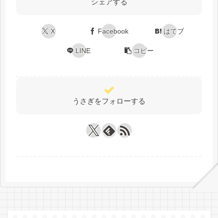
シェアする
X
Facebook
はてブ
LINE
コピー
うさぎをフォローする