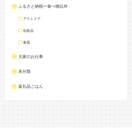
ふるさと納税ー食べ物以外
アウトドア
化粧品
食器
大家のお仕事
未分類
返礼品ごはん