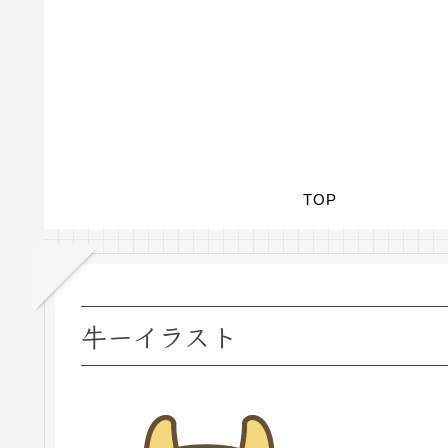
TOP
牛ーイラスト