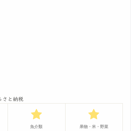
るさと納税
魚介類
果物・米・野菜