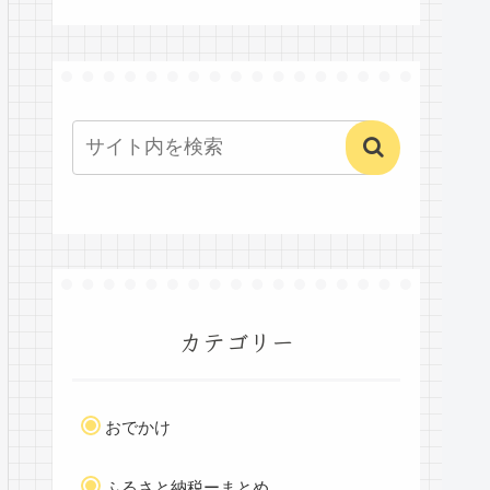
カテゴリー
おでかけ
ふるさと納税ーまとめ