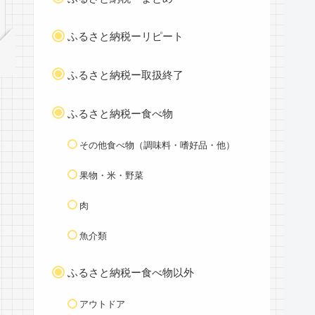
ふるさと納税ーリピート
ふるさと納税ー取扱終了
ふるさと納税ー食べ物
その他食べ物（調味料・嗜好品・他）
果物・米・野菜
肉
魚介類
ふるさと納税ー食べ物以外
アウトドア