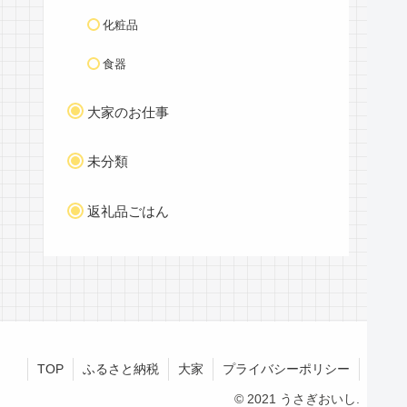
化粧品
食器
大家のお仕事
未分類
返礼品ごはん
TOP
ふるさと納税
大家
プライバシーポリシー
© 2021 うさぎおいし.