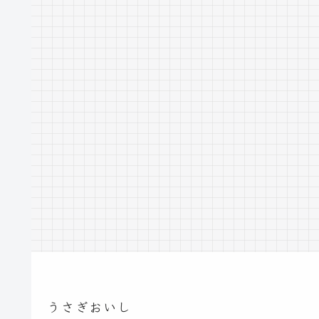
うさぎおいし