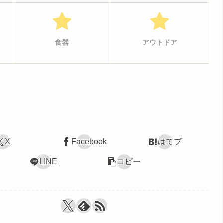
食器
アウトドア
X
Facebook
はてブ
LINE
コピー