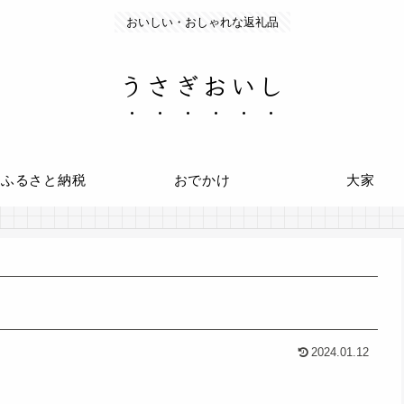
おいしい・おしゃれな返礼品
うさぎおいし
ふるさと納税
おでかけ
大家
2024.01.12