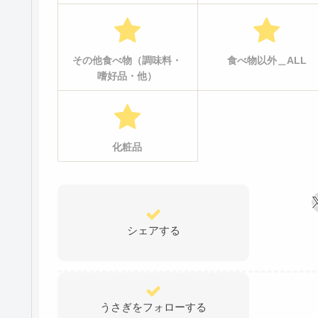
その他食べ物（調味料・
食べ物以外＿ALL
嗜好品・他）
化粧品
シェアする
うさぎをフォローする