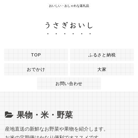
おいしい・おしゃれな返礼品
うさぎおいし
TOP
ふるさと納税
おでかけ
大家
お問い合わせ
果物・米・野菜
産地直送の新鮮なお野菜や果物を紹介します。
お米の定期便はかなり便利でオススメです。