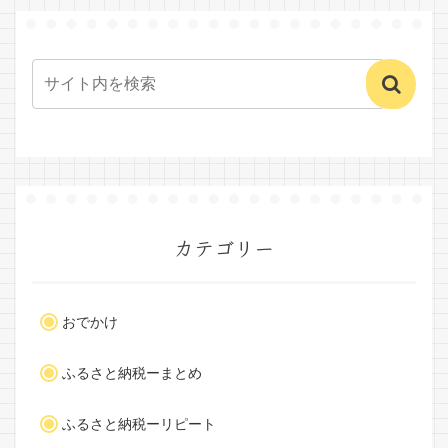
カテゴリー
おでかけ
ふるさと納税ーまとめ
ふるさと納税ーリピート