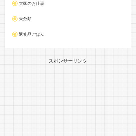
大家のお仕事
未分類
返礼品ごはん
スポンサーリンク