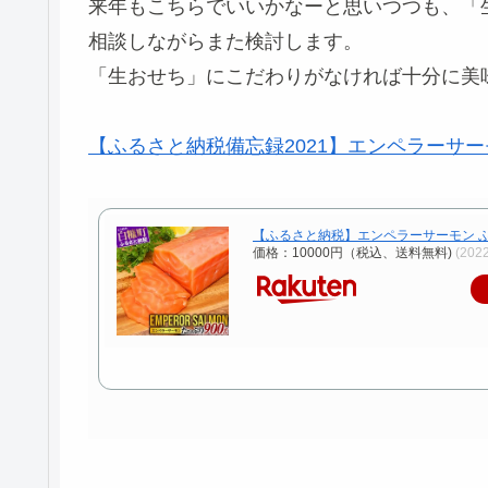
来年もこちらでいいかなーと思いつつも、「
相談しながらまた検討します。
「生おせち」にこだわりがなければ十分に美
【ふるさと納税備忘録2021】エンペラーサー
【ふるさと納税】エンペラーサーモン ふる
価格：10000円（税込、送料無料)
(202