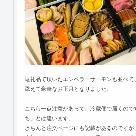
返礼品で頂いたエンペラーサーモンも並べて
添えて豪華なお正月となりました。
こちら一点注意があって、冷蔵便で届くので
ち」とは違います。
きちんと注文ページにも記載があるのですが