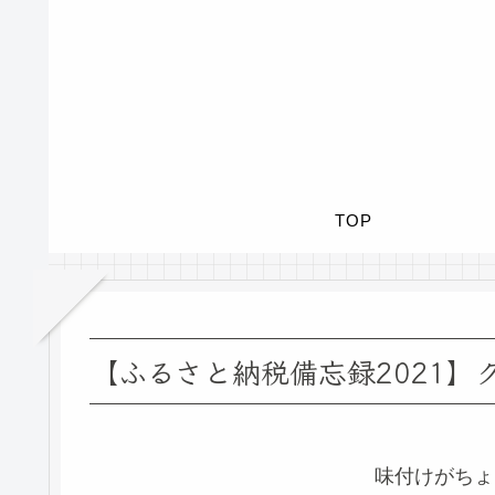
TOP
【ふるさと納税備忘録2021】
味付けがちょ