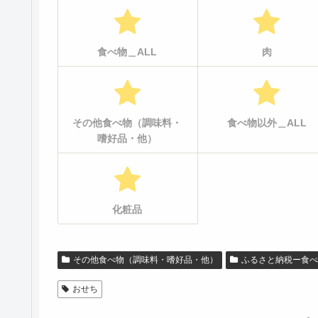
食べ物＿ALL
肉
その他食べ物（調味料・
食べ物以外＿ALL
嗜好品・他）
化粧品
その他食べ物（調味料・嗜好品・他）
ふるさと納税ー食べ
おせち