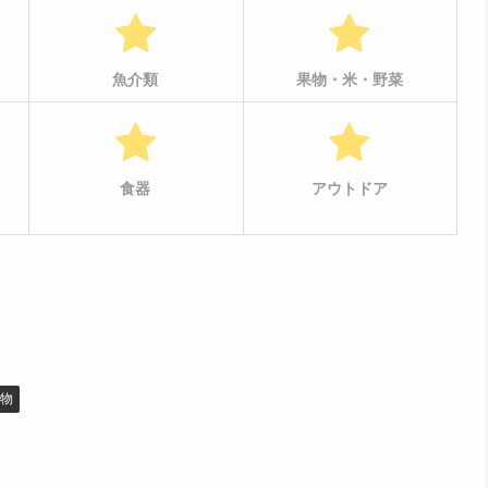
魚介類
果物・米・野菜
食器
アウトドア
物