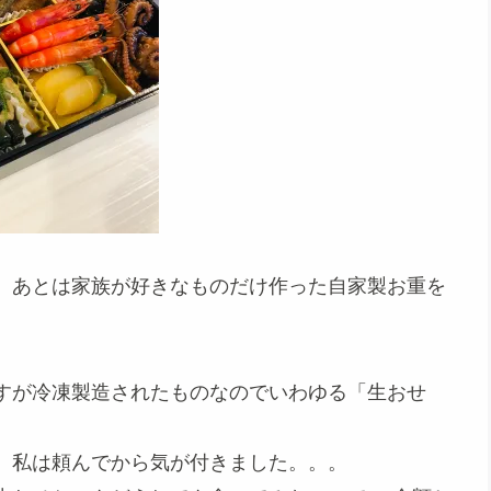
、あとは家族が好きなものだけ作った自家製お重を
すが冷凍製造されたものなのでいわゆる「生おせ
、私は頼んでから気が付きました。。。