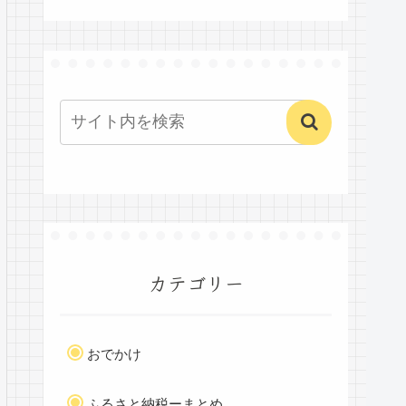
カテゴリー
おでかけ
ふるさと納税ーまとめ