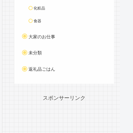
化粧品
食器
大家のお仕事
未分類
返礼品ごはん
スポンサーリンク