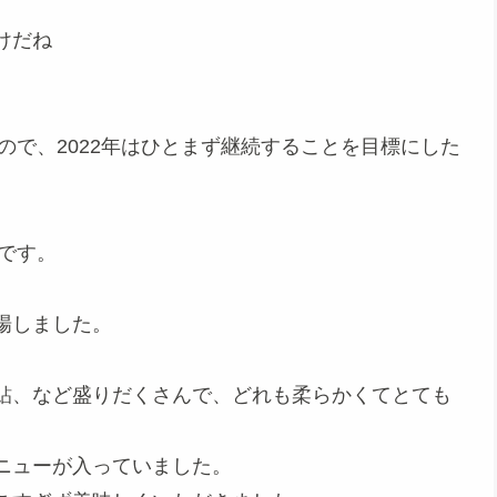
けだね
ので、2022年はひとまず継続することを目標にした
」です。
場しました。
鮎、など盛りだくさんで、どれも柔らかくてとても
ニューが入っていました。