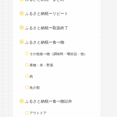
ふるさと納税ーリピート
ふるさと納税ー取扱終了
ふるさと納税ー食べ物
その他食べ物（調味料・嗜好品・他）
果物・米・野菜
肉
魚介類
ふるさと納税ー食べ物以外
アウトドア