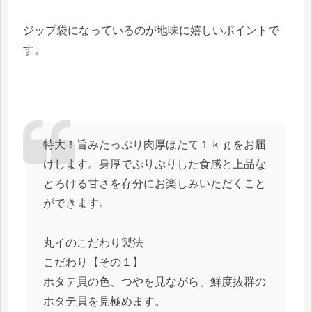
ジップ袋になっているのが地味に嬉しいポイントで
す。
特大！旨みたっぷり肉厚ほたて１ｋｇをお届
けします。身厚でぷりぷりした食感と上品な
とろける甘さを存分にお楽しみいただくこと
ができます。
丸イのこだわり製法
こだわり【その１】
ホタテ貝の色、つやを見ながら、鮮度抜群の
ホタテ貝を見極めます。