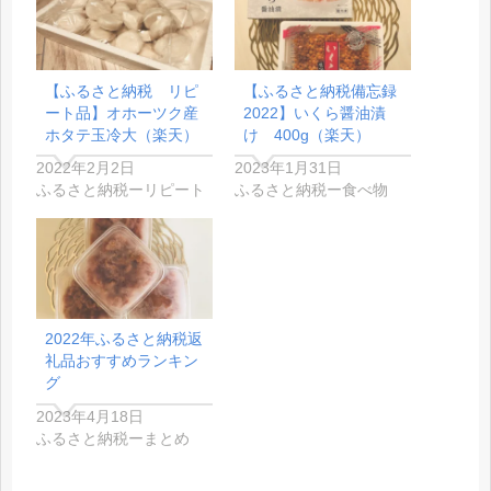
【ふるさと納税 リピ
【ふるさと納税備忘録
ート品】オホーツク産
2022】いくら醤油漬
ホタテ玉冷大（楽天）
け 400g（楽天）
2022年2月2日
2023年1月31日
ふるさと納税ーリピート
ふるさと納税ー食べ物
2022年ふるさと納税返
礼品おすすめランキン
グ
2023年4月18日
ふるさと納税ーまとめ