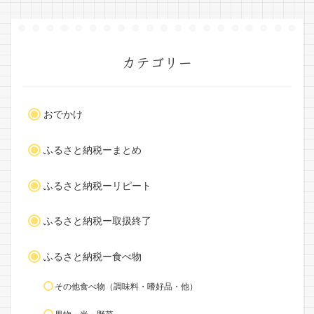
カテゴリー
おでかけ
ふるさと納税ーまとめ
ふるさと納税ーリピート
ふるさと納税ー取扱終了
ふるさと納税ー食べ物
その他食べ物（調味料・嗜好品・他）