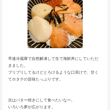
早速冷蔵庫で自然解凍して生で海鮮丼にしていただ
きました。
プリプリしてるけどとろけるような口溶けで、甘く
てホタテの旨味たっぷりです。
次はバター焼きにして食べたいなー。
いろいろ夢が広がります。