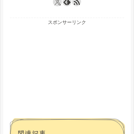
スポンサーリンク
関連記事