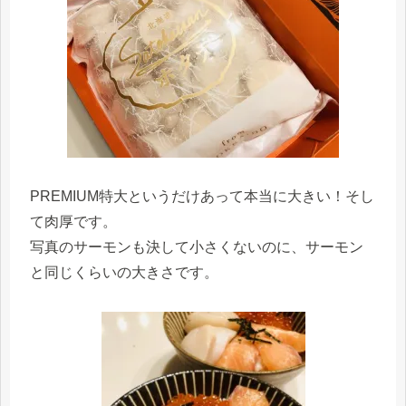
PREMIUM特大というだけあって本当に大きい！そし
て肉厚です。
写真のサーモンも決して小さくないのに、サーモン
と同じくらいの大きさです。