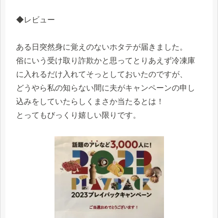
◆レビュー
ある日突然身に覚えのないホタテが届きました。
俗にいう受け取り詐欺かと思ってとりあえず冷凍庫
に入れるだけ入れてそっとしておいたのですが、
どうやら私の知らない間に夫がキャンペーンの申し
込みをしていたらしくまさか当たるとは！
とってもびっくり嬉しい限りです。