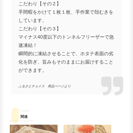
こだわり【その２】
手間暇をかけて１枚１枚、手作業で殻むきを
しています。
こだわり【その３】
マイナス40度以下のトンネルフリーザーで急
速凍結！
瞬間的に凍結させることで、ホタテ表面の劣
化を防ぎ、旨みもそのままにお届けすること
ができます。
ふるさとチョイス 商品ページより
関連