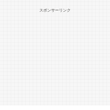
スポンサーリンク