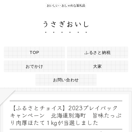
おいしい・おしゃれな返礼品
うさぎおいし
TOP
ふるさと納税
おでかけ
大家
お問い合わせ
【ふるさとチョイス】2023プレイバック
キャンペーン 北海道別海町 旨味たっぷ
り肉厚ほたて１kgが当選しました