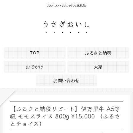
おいしい・おしゃれな返礼品
うさぎおいし
TOP
ふるさと納税
おでかけ
大家
お問い合わせ
【ふるさと納税リピート】伊万里牛 A5等
級 モモスライス 800g ¥15,000 （ふるさ
とチョイス）