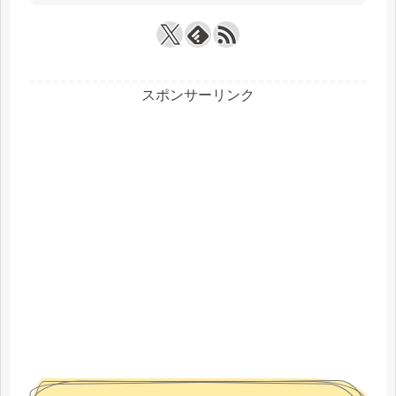
スポンサーリンク