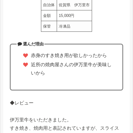
自治体
佐賀県 伊万里市
金額
15,000円
保管
冷凍品
選んだ理由
赤身のすき焼き用が欲しかったから
近所の焼肉屋さんの伊万里牛が美味し
いから
◆レビュー
伊万里牛をいただきました。
すき焼き、焼肉用と表記されていますが、スライス