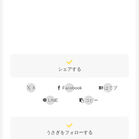
シェアする
X
Facebook
はてブ
LINE
コピー
うさぎをフォローする