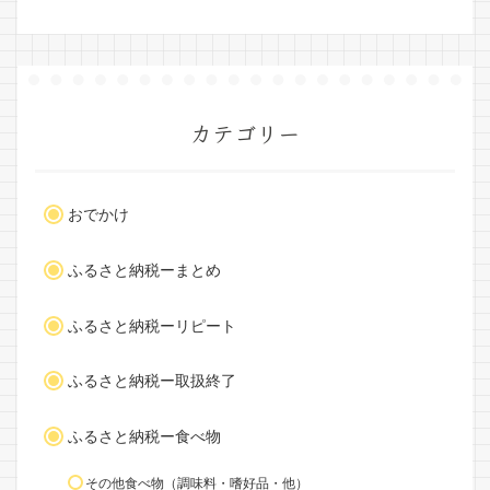
カテゴリー
おでかけ
ふるさと納税ーまとめ
ふるさと納税ーリピート
ふるさと納税ー取扱終了
ふるさと納税ー食べ物
その他食べ物（調味料・嗜好品・他）