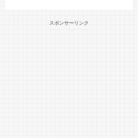
スポンサーリンク