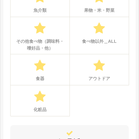
魚介類
果物・米・野菜
その他食べ物（調味料・
食べ物以外＿ALL
嗜好品・他）
食器
アウトドア
化粧品