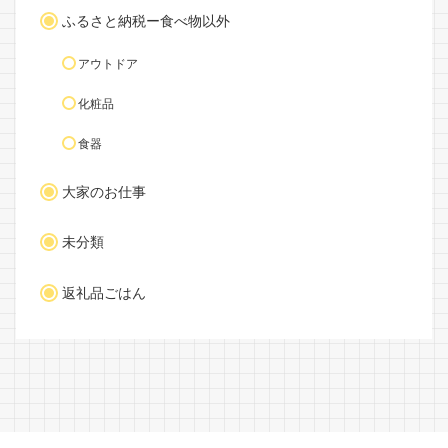
ふるさと納税ー食べ物以外
アウトドア
化粧品
食器
大家のお仕事
未分類
返礼品ごはん