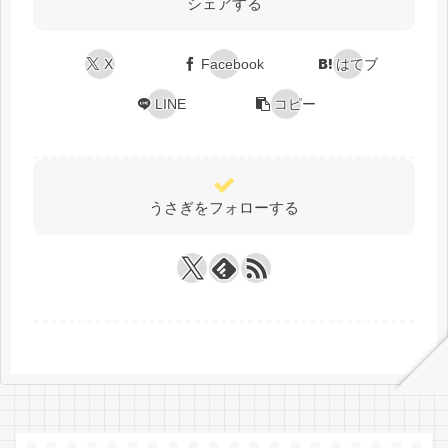
シェアする
X
Facebook
はてブ
LINE
コピー
うさぎをフォローする