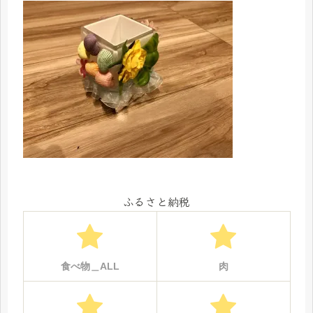
ふるさと納税
食べ物＿ALL
肉