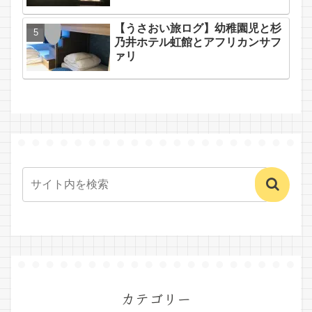
【うさおい旅ログ】幼稚園児と杉
乃井ホテル虹館とアフリカンサフ
ァリ
カテゴリー