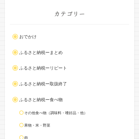
カテゴリー
おでかけ
ふるさと納税ーまとめ
ふるさと納税ーリピート
ふるさと納税ー取扱終了
ふるさと納税ー食べ物
その他食べ物（調味料・嗜好品・他）
果物・米・野菜
肉