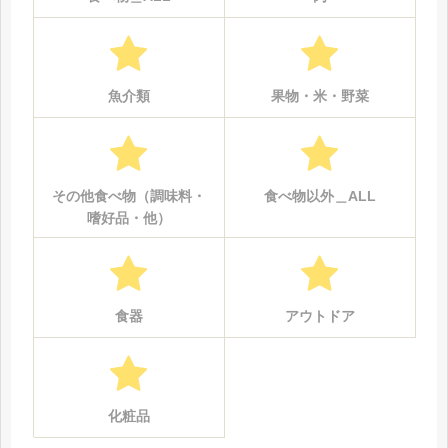
魚介類
果物・米・野菜
その他食べ物（調味料・
食べ物以外＿ALL
嗜好品・他）
食器
アウトドア
化粧品