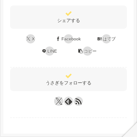
シェアする
X
Facebook
はてブ
LINE
コピー
うさぎをフォローする