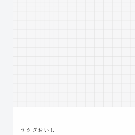
うさぎおいし