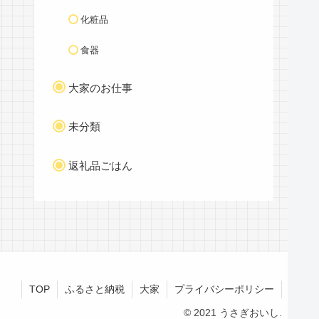
化粧品
食器
大家のお仕事
未分類
返礼品ごはん
TOP
ふるさと納税
大家
プライバシーポリシー
© 2021 うさぎおいし.