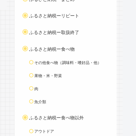
ふるさと納税ーリピート
ふるさと納税ー取扱終了
ふるさと納税ー食べ物
その他食べ物（調味料・嗜好品・他）
果物・米・野菜
肉
魚介類
ふるさと納税ー食べ物以外
アウトドア