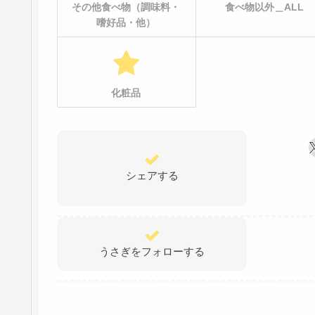
その他食べ物（調味料・
食べ物以外＿ALL
嗜好品・他）
化粧品
シェアする
うさぎをフォローする