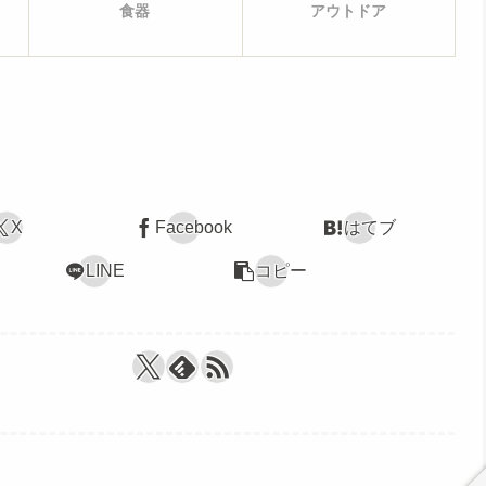
食器
アウトドア
X
Facebook
はてブ
LINE
コピー