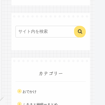
カテゴリー
おでかけ
ふるさと納税ーまとめ