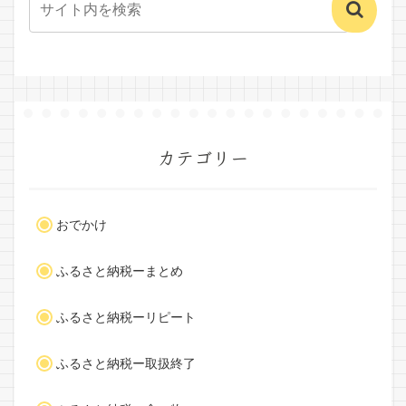
カテゴリー
おでかけ
ふるさと納税ーまとめ
ふるさと納税ーリピート
ふるさと納税ー取扱終了