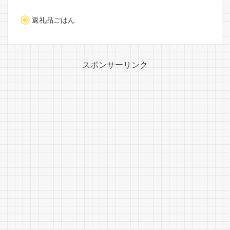
返礼品ごはん
スポンサーリンク