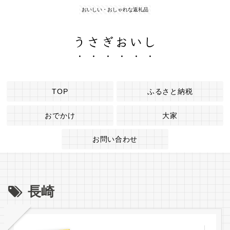
おいしい・おしゃれな返礼品
うさぎおいし
TOP
ふるさと納税
おでかけ
大家
お問い合わせ
長崎