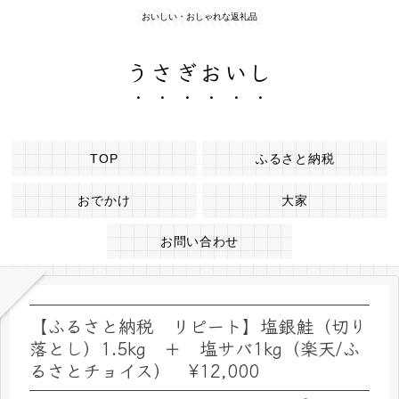
おいしい・おしゃれな返礼品
うさぎおいし
TOP
ふるさと納税
おでかけ
大家
お問い合わせ
【ふるさと納税 リピート】塩銀鮭（切り
落とし）1.5kg ＋ 塩サバ1kg（楽天/ふ
るさとチョイス） ¥12,000