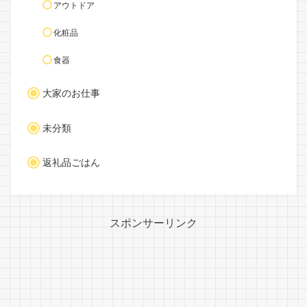
アウトドア
化粧品
食器
大家のお仕事
未分類
返礼品ごはん
スポンサーリンク