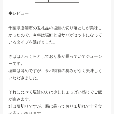
◆レビュー
千葉県勝浦市の返礼品の塩鮭の切り落としが美味し
かったので、今年は塩鮭と塩サバがセットになって
いるタイプを選びました。
さばはふっくらとしており脂が乗っていてジューシ
ーです。
塩味は薄めですが、サバ特有の臭みがなく美味しく
いただきました。
それに比べて塩鮭の方は少ししょっぱい感じでご飯
が進みます。
鮭は薄切りですが、脂は乗っており１切れで十分食
べ応えがあります。