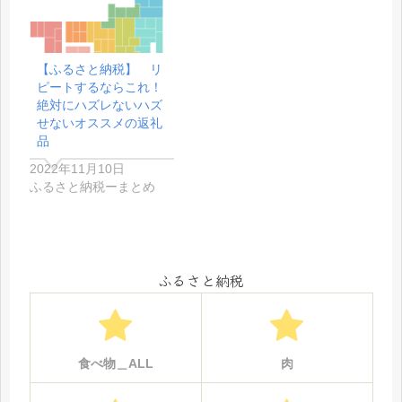
【ふるさと納税】 リ
ピートするならこれ！
絶対にハズレないハズ
せないオススメの返礼
品
2022年11月10日
ふるさと納税ーまとめ
ふるさと納税
食べ物＿ALL
肉