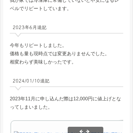
我が家では冷凍庫に常備していないと不安になるレ
ベルでリピートしています。
2023年6月追記
今年もリピートしました。
価格も量も現時点では変更ありませんでした。
相変わらず美味しかったです。
2024/01/10追記
2023年11月に申し込んだ際は12,000円に値上げとな
ってしまいました。