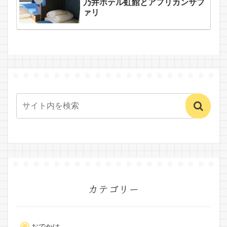
乃井ホテル虹館とアフリカンサフ
ァリ
カテゴリー
おでかけ