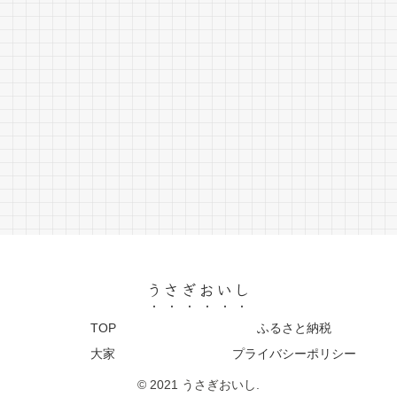
うさぎおいし
TOP
ふるさと納税
大家
プライバシーポリシー
© 2021 うさぎおいし.