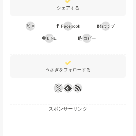
シェアする
X
Facebook
はてブ
LINE
コピー
うさぎをフォローする
スポンサーリンク