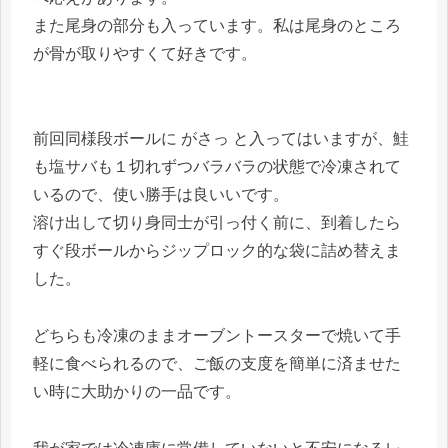
また尾身の部分も入っています。私は尾身のところ
が骨が取りやすくて好きです。
前回同様段ボールに がさっ と入ってはいますが、鮭
も塩サバも１切れずつバラバラの状態で冷凍されて
いるので、使い勝手は良いいです。
溶け出して切り身同士が引っ付く前に、到着したら
すぐ段ボールからジップロック的な袋に詰め替えま
した。
どちらも冷凍のままオーブントースターで焼いて手
軽に食べられるので、ご飯の支度を簡単に済ませた
い時に大助かりの一品です。