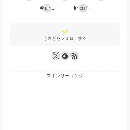
LINE
コピー
うさぎをフォローする
スポンサーリンク