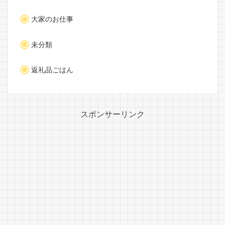
大家のお仕事
未分類
返礼品ごはん
スポンサーリンク