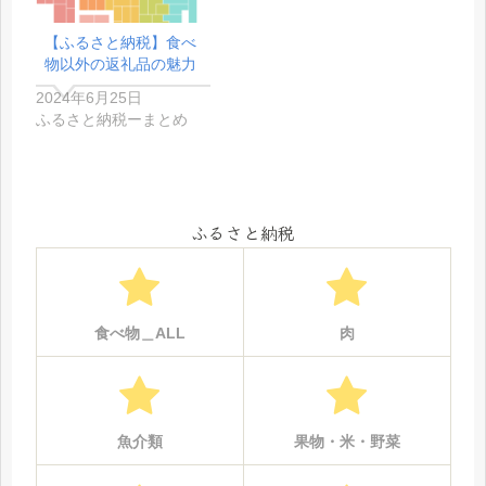
【ふるさと納税】食べ
物以外の返礼品の魅力
2024年6月25日
ふるさと納税ーまとめ
ふるさと納税
食べ物＿ALL
肉
魚介類
果物・米・野菜