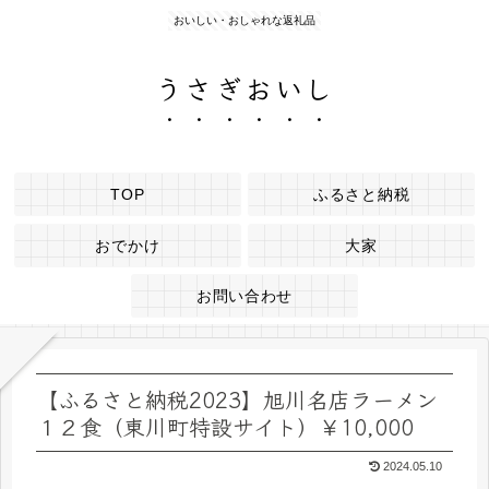
おいしい・おしゃれな返礼品
うさぎおいし
TOP
ふるさと納税
おでかけ
大家
お問い合わせ
【ふるさと納税2023】旭川名店ラーメン
１２食（東川町特設サイト）￥10,000
2024.05.10