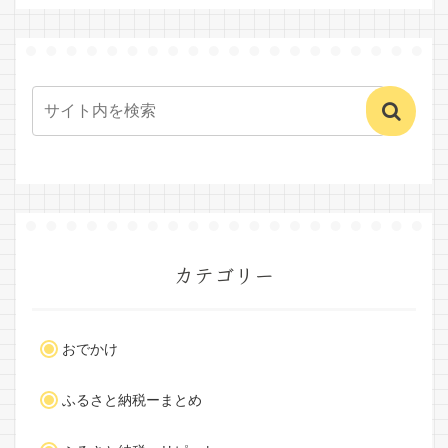
カテゴリー
おでかけ
ふるさと納税ーまとめ