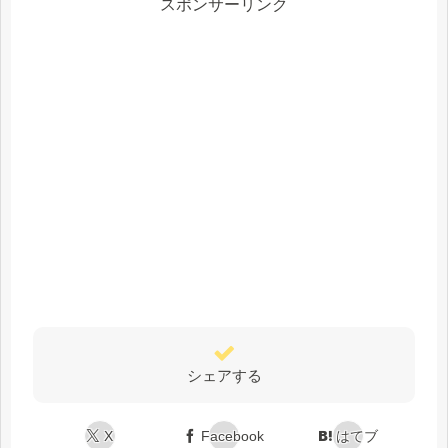
スポンサーリンク
シェアする
X
Facebook
はてブ