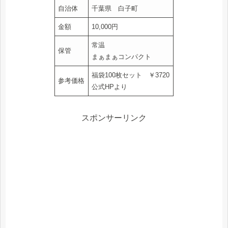
自治体
千葉県 白子町
金額
10,000円
常温
保管
まぁまぁコンパクト
福袋100枚セット ￥3720
参考価格
公式HPより
スポンサーリンク