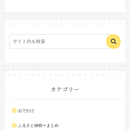
カテゴリー
おでかけ
ふるさと納税ーまとめ