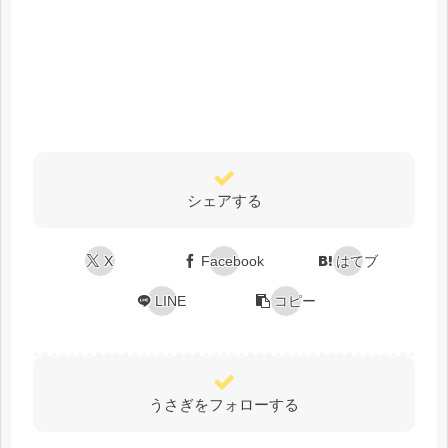
シェアする
X
Facebook
はてブ
LINE
コピー
うさぎをフォローする