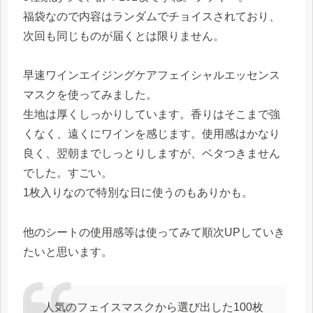
福袋なので内容はランダムでチョイスされており、
次回も同じものが届くとは限りません。
早速ワインエイジングケアフェイシャルエッセンス
マスクを使ってみました。
生地は厚くしっかりしています。香りはそこまで強
くなく、遠くにワインを感じます。使用感はかなり
良く、翌朝までしっとりしますが、ベタつきません
でした。すごい。
1枚入りなので特別な日に使うのもありかも。
他のシートの使用感等は使ってみて順次UPしていき
たいと思います。
人気のフェイスマスクから選び出した100枚