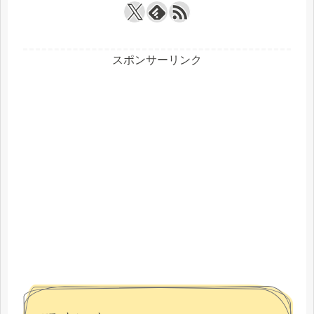
スポンサーリンク