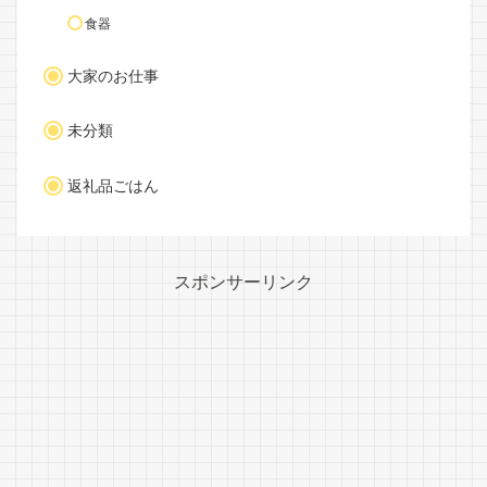
食器
大家のお仕事
未分類
返礼品ごはん
スポンサーリンク