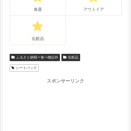
食器
アウトドア
化粧品
ふるさと納税ー食べ物以外
化粧品
シートパック
スポンサーリンク