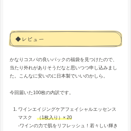
◆レビュー
かなりコスパの良いパックの福袋を見つけたので、
当たり外れがありそうだなと思いつつ申し込みまし
た。こんなに安いのに日本製でいいのかしら。
今回届いた100枚の内訳です。
ワインエイジングケアフェイシャルエッセンス
マスク
（1枚入り）× 20
-ワインの力で肌をリフレッシュ！若々しい輝き