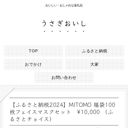
おいしい・おしゃれな返礼品
うさぎおいし
TOP
ふるさと納税
おでかけ
大家
お問い合わせ
【ふるさと納税2024】MITOMO 福袋100
枚フェイスマスクセット ¥10,000 （ふ
るさとチョイス）