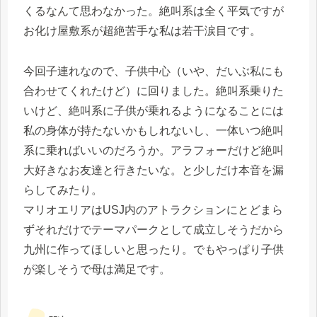
くるなんて思わなかった。絶叫系は全く平気ですが
お化け屋敷系が超絶苦手な私は若干涙目です。
今回子連れなので、子供中心（いや、だいぶ私にも
合わせてくれたけど）に回りました。絶叫系乗りた
いけど、絶叫系に子供が乗れるようになることには
私の身体が持たないかもしれないし、一体いつ絶叫
系に乗ればいいのだろうか。アラフォーだけど絶叫
大好きなお友達と行きたいな。と少しだけ本音を漏
らしてみたり。
マリオエリアはUSJ内のアトラクションにとどまら
ずそれだけでテーマパークとして成立しそうだから
九州に作ってほしいと思ったり。でもやっぱり子供
が楽しそうで母は満足です。