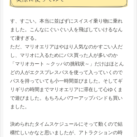
す、すごい。本当に並ばずにスイスイ乗り物に乗れ
ました。こんなにぐいぐい人を飛ばしていけるなん
て凄すぎる。
ただ、マリオエリアはやはり人気なのかすごい人だ
し、マリオに入るためにパス買った人が多いのか
「マリオカート ～クッパの挑戦状～」だけはほとん
どの人がエクスプレスパスを使って入っていくので
パスを持っていても小一時間並びました。そしてギ
リギリの時間までマリオエリアに滞在して心ゆくま
で遊びました。もちろんパワーアップバンドも買い
ました。
決められたタイムスケジュールにそって動くので結
構忙しいかなと思いましたが、アトラクションの時