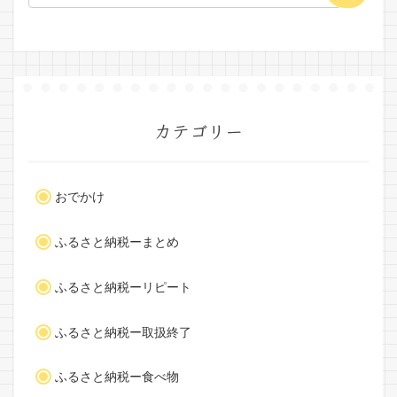
カテゴリー
おでかけ
ふるさと納税ーまとめ
ふるさと納税ーリピート
ふるさと納税ー取扱終了
ふるさと納税ー食べ物