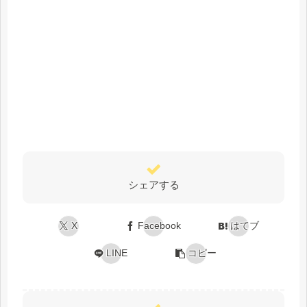
シェアする
X
Facebook
はてブ
LINE
コピー