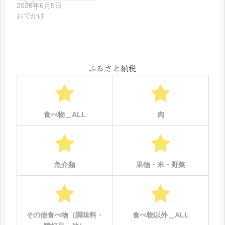
2026年6月5日
おでかけ
ふるさと納税
食べ物＿ALL
肉
魚介類
果物・米・野菜
その他食べ物（調味料・
食べ物以外＿ALL