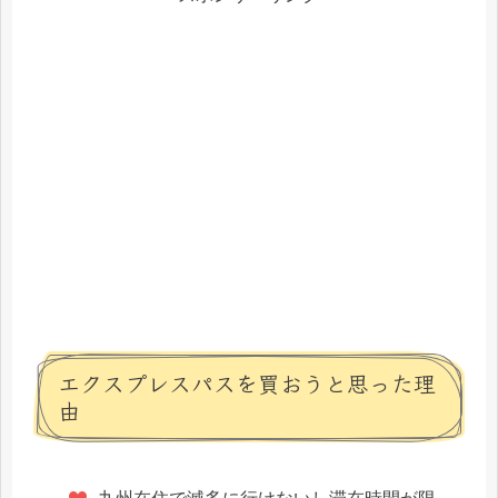
エクスプレスパスを買おうと思った理
由