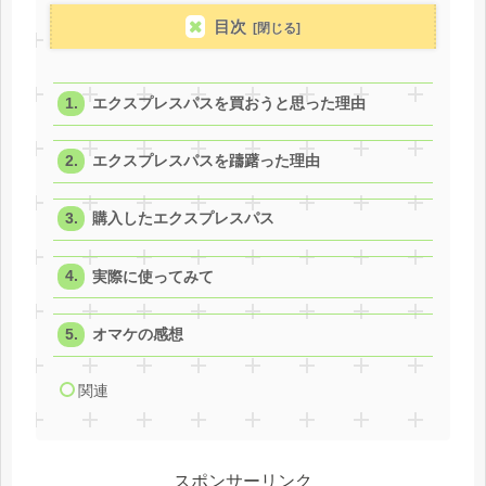
目次
エクスプレスパスを買おうと思った理由
エクスプレスパスを躊躇った理由
購入したエクスプレスパス
実際に使ってみて
オマケの感想
関連
スポンサーリンク