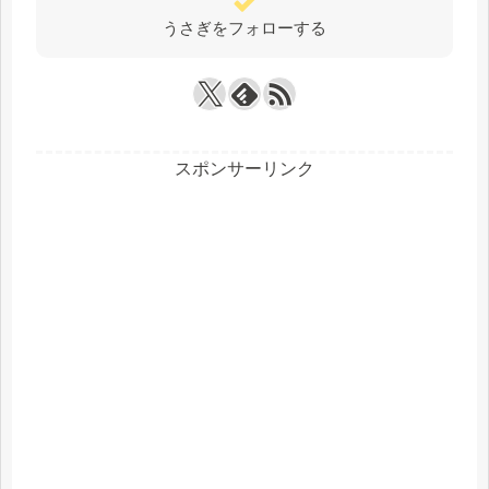
うさぎをフォローする
スポンサーリンク