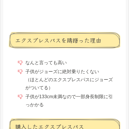
エクスプレスパスを躊躇った理由
なんと言っても高い
子供がジョーズに絶対乗りたくない
（ほとんどのエクスプレスパスにジョーズ
がついてる）
子供が133cm未満なので一部身長制限に引
っかかる
購入したエクスプレスパス