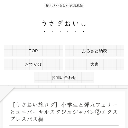
おいしい・おしゃれな返礼品
うさぎおいし
TOP
ふるさと納税
おでかけ
大家
お問い合わせ
【うさおい旅ログ】小学生と弾丸フェリー
とユニバーサルスタジオジャパン②エクス
プレスパス編