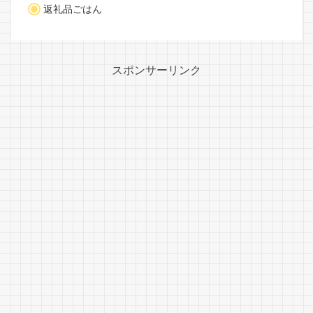
返礼品ごはん
スポンサーリンク