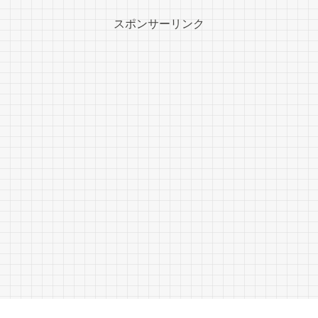
スポンサーリンク