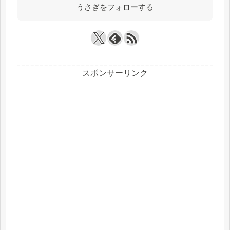
うさぎをフォローする
スポンサーリンク