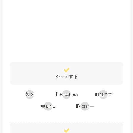
シェアする
X
Facebook
はてブ
LINE
コピー