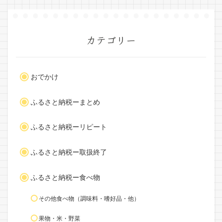
カテゴリー
おでかけ
ふるさと納税ーまとめ
ふるさと納税ーリピート
ふるさと納税ー取扱終了
ふるさと納税ー食べ物
その他食べ物（調味料・嗜好品・他）
果物・米・野菜