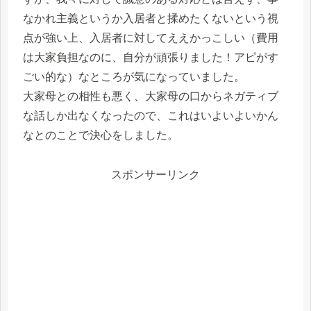
なかれ主義というか入居者と揉めたくないという視
点が強い上、入居者に対してええかっこしい（費用
は大家負担なのに、自分が頑張りました！アピがす
ごい的な）なところが気になっていました。
大家母との相性も悪く、大家母の口からネガティブ
な話しか出なくなったので、これはいよいよいかん
なとのことで決心をしました。
スポンサーリンク