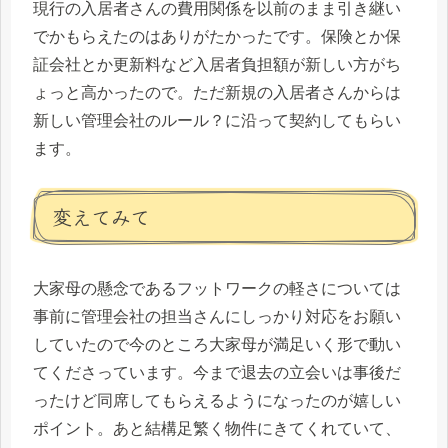
現行の入居者さんの費用関係を以前のまま引き継い
でかもらえたのはありがたかったです。保険とか保
証会社とか更新料など入居者負担額が新しい方がち
ょっと高かったので。ただ新規の入居者さんからは
新しい管理会社のルール？に沿って契約してもらい
ます。
変えてみて
大家母の懸念であるフットワークの軽さについては
事前に管理会社の担当さんにしっかり対応をお願い
していたので今のところ大家母が満足いく形で動い
てくださっています。今まで退去の立会いは事後だ
ったけど同席してもらえるようになったのが嬉しい
ポイント。あと結構足繁く物件にきてくれていて、