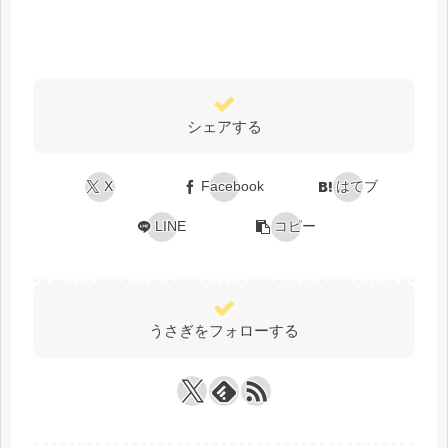
シェアする
X
Facebook
はてブ
LINE
コピー
うさぎをフォローする