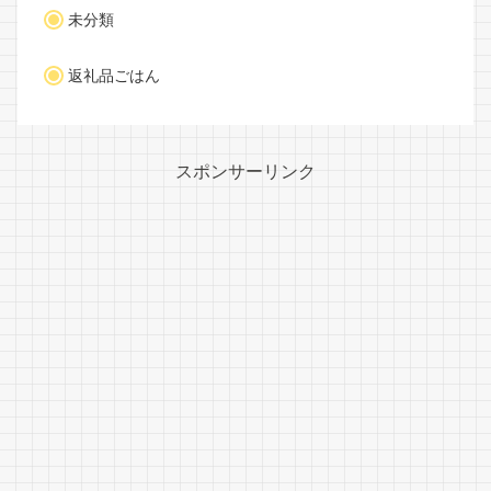
未分類
返礼品ごはん
スポンサーリンク