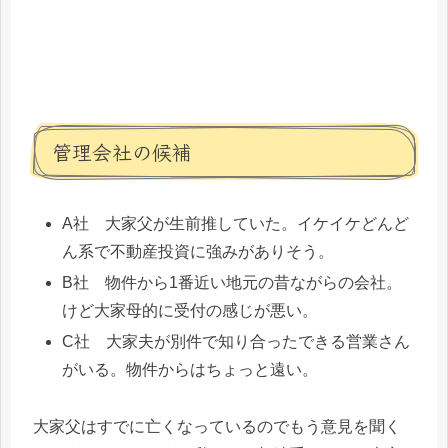
管理会社の候補
A社 大家父が生前推していた。イケイケどんど
ん系で不動産投資に強みがありそう。
B社 物件から1番近い地元の昔ながらの会社。
けど大家母的に受付の感じが悪い。
C社 大家夫が別件で知り合ったできる営業さん
がいる。物件からはちょっと遠い。
大家父はすでに亡くなっているのでもう意見を聞く