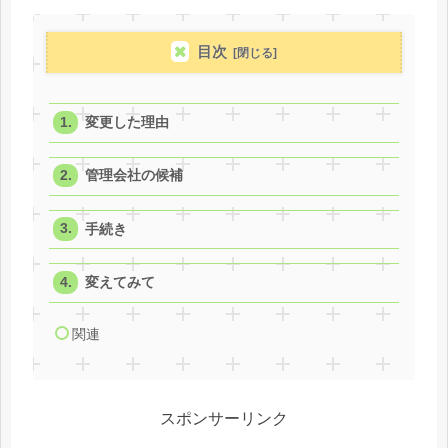
目次
変更した理由
管理会社の候補
手続き
変えてみて
関連
スポンサーリンク