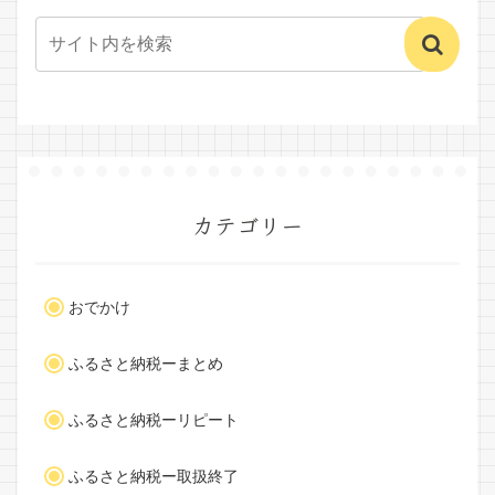
カテゴリー
おでかけ
ふるさと納税ーまとめ
ふるさと納税ーリピート
ふるさと納税ー取扱終了