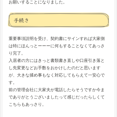
お願いすることになりました。
手続き
重要事項説明を受け、契約書にサインすれば大家側
は特にほんっとーーーに何もすることなくてあっさ
り完了。
入居者の方にはきっと書類書き直しや口座引き落と
し先変更などお手数をおかけしたのだと思います
が、大きな揉め事もなく対応してもらえて一安心で
す。
前の管理会社に大家夫が電話したらそうですか今ま
でありがとうございましたって感じだったらしくて
こちらもあっさり。