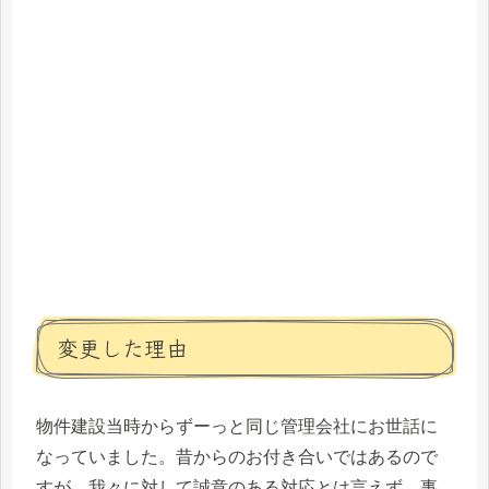
変更した理由
物件建設当時からずーっと同じ管理会社にお世話に
なっていました。昔からのお付き合いではあるので
すが、我々に対して誠意のある対応とは言えず、事