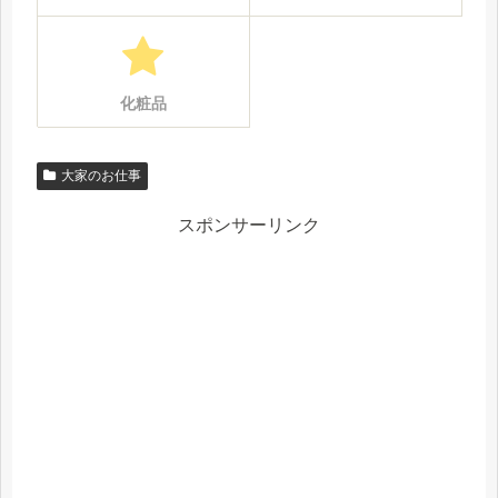
化粧品
大家のお仕事
スポンサーリンク