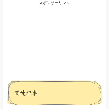
スポンサーリンク
関連記事