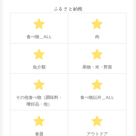
ふるさと納税
食べ物＿ALL
肉
魚介類
果物・米・野菜
その他食べ物（調味料・
食べ物以外＿ALL
嗜好品・他）
食器
アウトドア