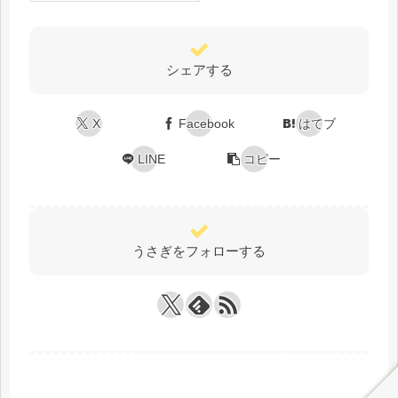
シェアする
X
Facebook
はてブ
LINE
コピー
うさぎをフォローする