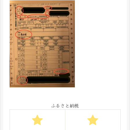
ふるさと納税