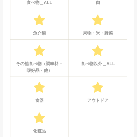
食べ物＿ALL
肉
魚介類
果物・米・野菜
その他食べ物（調味料・
食べ物以外＿ALL
嗜好品・他）
食器
アウトドア
化粧品