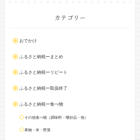
カテゴリー
おでかけ
ふるさと納税ーまとめ
ふるさと納税ーリピート
ふるさと納税ー取扱終了
ふるさと納税ー食べ物
その他食べ物（調味料・嗜好品・他）
果物・米・野菜