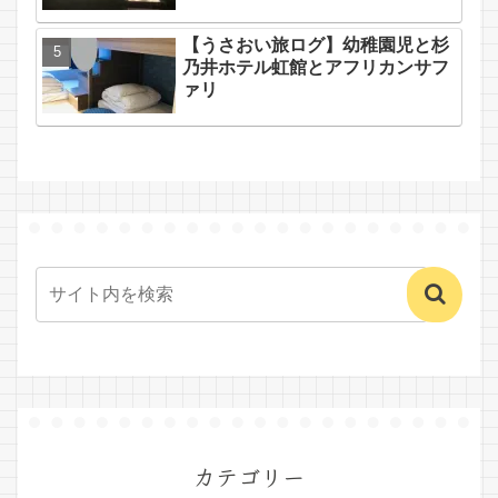
【うさおい旅ログ】幼稚園児と杉
乃井ホテル虹館とアフリカンサフ
ァリ
カテゴリー