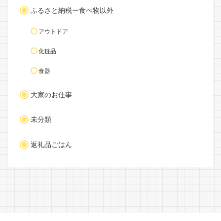
ふるさと納税ー食べ物以外
アウトドア
化粧品
食器
大家のお仕事
未分類
返礼品ごはん