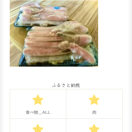
ふるさと納税
食べ物＿ALL
肉