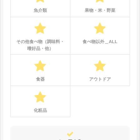
魚介類
果物・米・野菜
その他食べ物（調味料・
食べ物以外＿ALL
嗜好品・他）
食器
アウトドア
化粧品