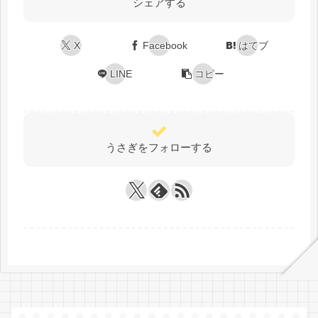
シェアする
X
Facebook
はてブ
LINE
コピー
うさぎをフォローする