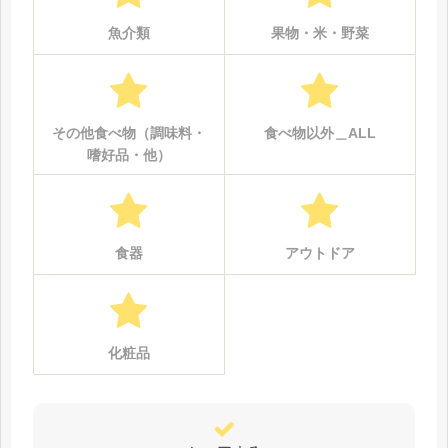
魚介類
果物・米・野菜
その他食べ物（調味料・
食べ物以外＿ALL
嗜好品・他）
食器
アウトドア
化粧品