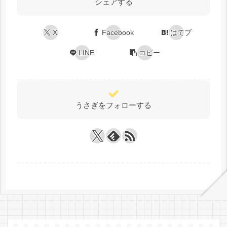
シェアする
X
Facebook
はてブ
LINE
コピー
うさぎをフォローする