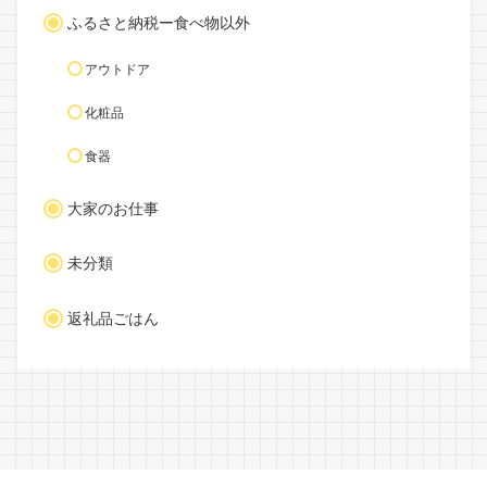
ふるさと納税ー食べ物以外
アウトドア
化粧品
食器
大家のお仕事
未分類
返礼品ごはん