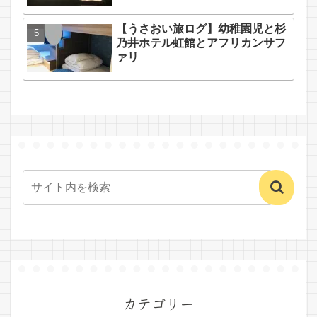
【うさおい旅ログ】幼稚園児と杉
乃井ホテル虹館とアフリカンサフ
ァリ
カテゴリー