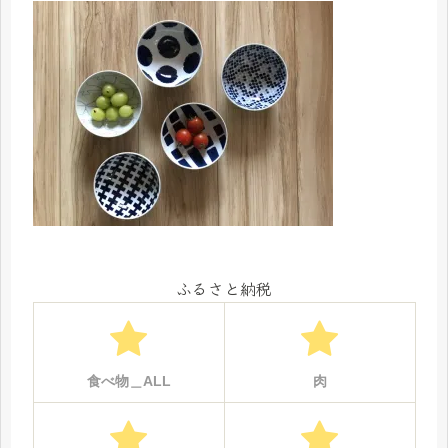
ふるさと納税
食べ物＿ALL
肉