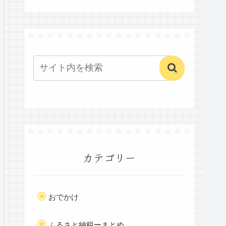
カテゴリー
おでかけ
ふるさと納税ーまとめ