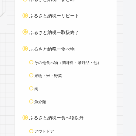
ふるさと納税ーリピート
ふるさと納税ー取扱終了
ふるさと納税ー食べ物
その他食べ物（調味料・嗜好品・他）
果物・米・野菜
肉
魚介類
ふるさと納税ー食べ物以外
アウトドア