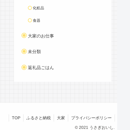
化粧品
食器
大家のお仕事
未分類
返礼品ごはん
TOP
ふるさと納税
大家
プライバシーポリシー
© 2021 うさぎおいし.