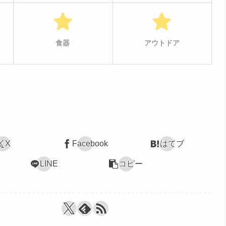
食器
アウトドア
X
Facebook
はてブ
LINE
コピー