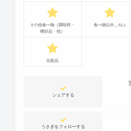
その他食べ物（調味料・
食べ物以外＿ALL
嗜好品・他）
化粧品
シェアする
うさぎをフォローする