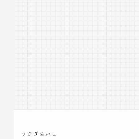
うさぎおいし