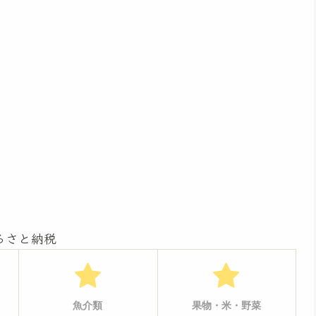
るさと納税
魚介類
果物・米・野菜