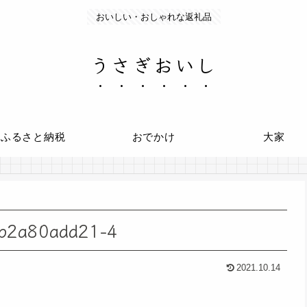
おいしい・おしゃれな返礼品
うさぎおいし
ふるさと納税
おでかけ
大家
cb2a80add21-4
2021.10.14