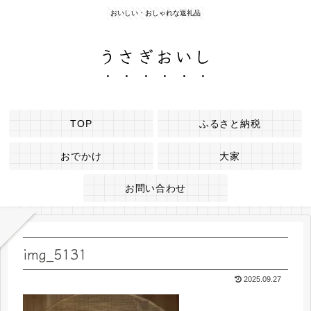
おいしい・おしゃれな返礼品
うさぎおいし
TOP
ふるさと納税
おでかけ
大家
お問い合わせ
img_5131
2025.09.27