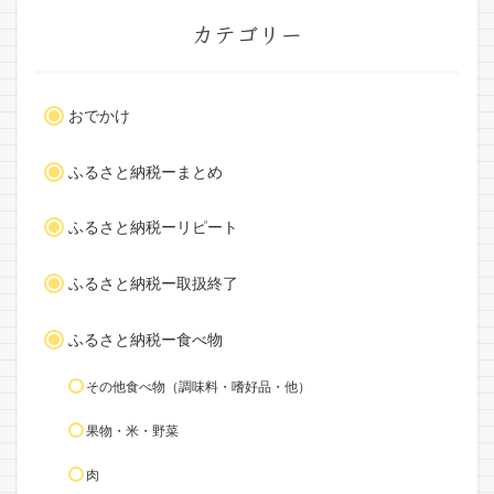
カテゴリー
おでかけ
ふるさと納税ーまとめ
ふるさと納税ーリピート
ふるさと納税ー取扱終了
ふるさと納税ー食べ物
その他食べ物（調味料・嗜好品・他）
果物・米・野菜
肉