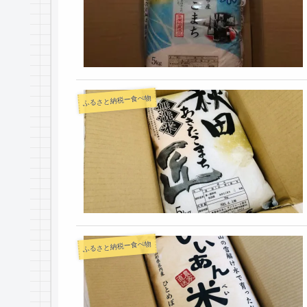
ふるさと納税ー食べ物
ふるさと納税ー食べ物