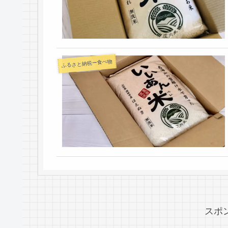
ふるさと納税ー食べ物
スポ