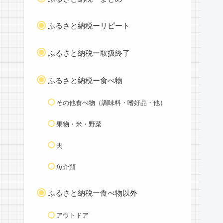
ふるさと納税ーリピート
ふるさと納税ー取扱終了
ふるさと納税ー食べ物
その他食べ物（調味料・嗜好品・他）
果物・米・野菜
肉
魚介類
ふるさと納税ー食べ物以外
アウトドア