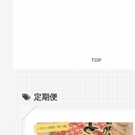
TOP
定期便
ふるさと納税ー食べ物