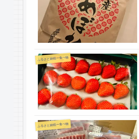
ふるさと納税ー食べ物
ふるさと納税ー食べ物