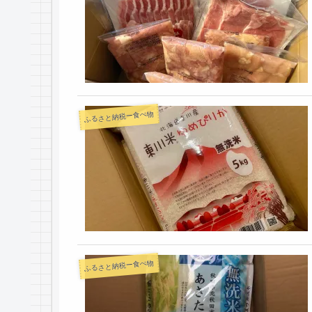
ふるさと納税ー食べ物
ふるさと納税ー食べ物