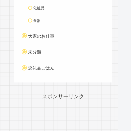
化粧品
食器
大家のお仕事
未分類
返礼品ごはん
スポンサーリンク