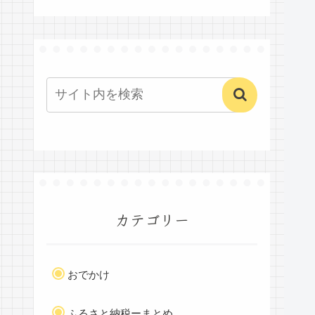
カテゴリー
おでかけ
ふるさと納税ーまとめ