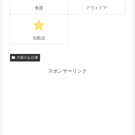
食器
アウトドア
化粧品
大家のお仕事
スポンサーリンク