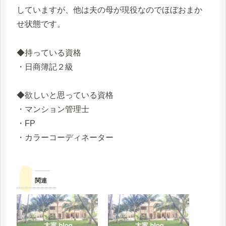
していますが、他は夫の母が現役なのでほぼおまか
せ状態です。
◆持っている資格
・日商簿記２級
◆欲しいと思っている資格
・マンション管理士
・FP
・カラーコーディネーター
関連