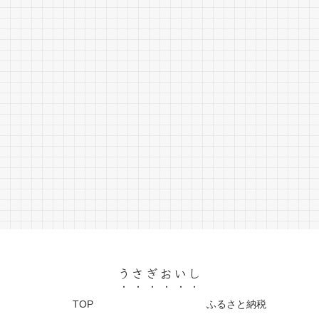
うさぎおいし
TOP
ふるさと納税