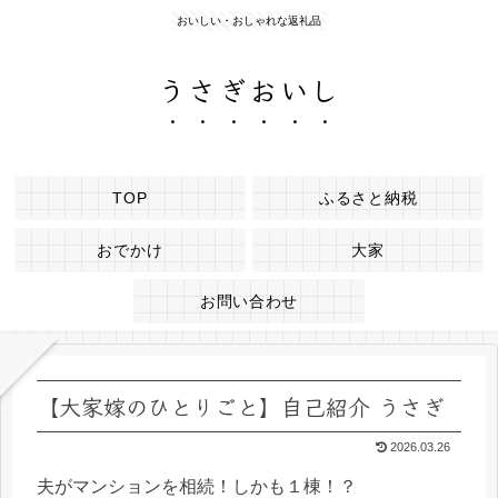
おいしい・おしゃれな返礼品
うさぎおいし
TOP
ふるさと納税
おでかけ
大家
お問い合わせ
【大家嫁のひとりごと】自己紹介 うさぎ
2026.03.26
夫がマンションを相続！しかも１棟！？