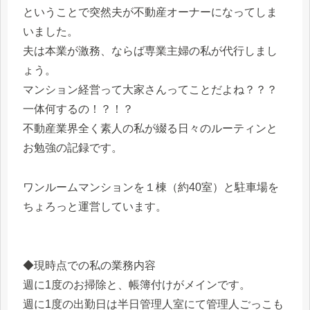
ということで突然夫が不動産オーナーになってしま
いました。
夫は本業が激務、ならば専業主婦の私が代行しまし
ょう。
マンション経営って大家さんってことだよね？？？
一体何するの！？！？
不動産業界全く素人の私が綴る日々のルーティンと
お勉強の記録です。
ワンルームマンションを１棟（約40室）と駐車場を
ちょろっと運営しています。
◆現時点での私の業務内容
週に1度のお掃除と、帳簿付けがメインです。
週に1度の出勤日は半日管理人室にて管理人ごっこも