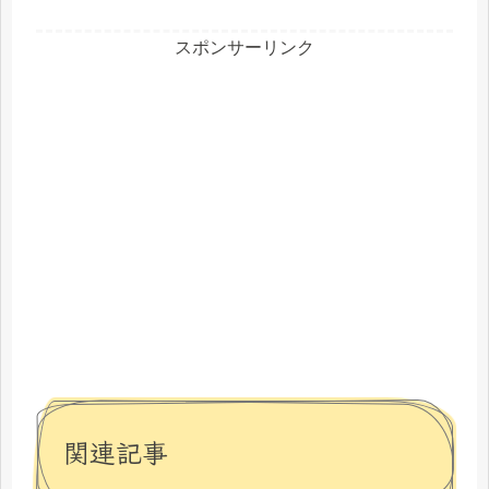
スポンサーリンク
関連記事