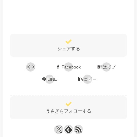
シェアする
X
Facebook
はてブ
LINE
コピー
うさぎをフォローする