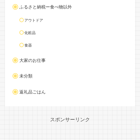
ふるさと納税ー食べ物以外
アウトドア
化粧品
食器
大家のお仕事
未分類
返礼品ごはん
スポンサーリンク