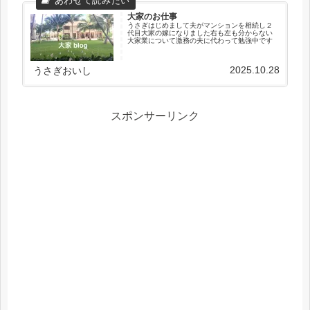
大家のお仕事
うさぎはじめまして夫がマンションを相続し２
代目大家の嫁になりました右も左も分からない
大家業について激務の夫に代わって勉強中です
2025.10.28
うさぎおいし
スポンサーリンク