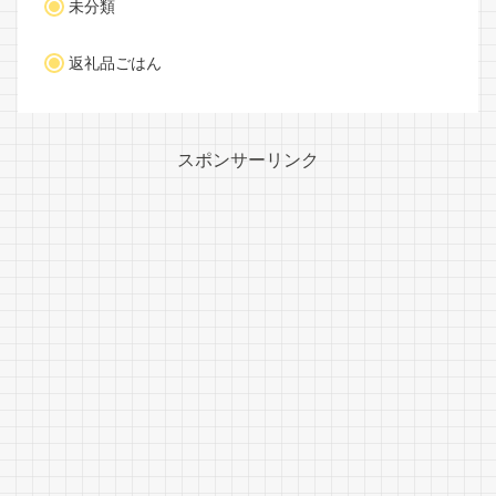
未分類
返礼品ごはん
スポンサーリンク