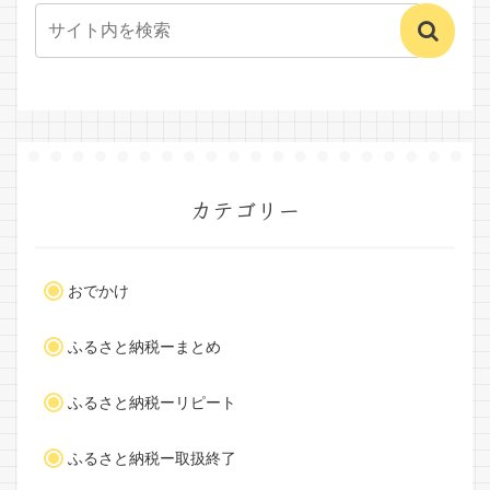
カテゴリー
おでかけ
ふるさと納税ーまとめ
ふるさと納税ーリピート
ふるさと納税ー取扱終了