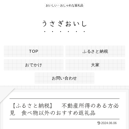
おいしい・おしゃれな返礼品
うさぎおいし
TOP
ふるさと納税
おでかけ
大家
お問い合わせ
【ふるさと納税】 不動産所得のある方必
見 食べ物以外のおすすめ返礼品
2024.06.06