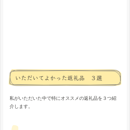
いただいてよかった返礼品 ３選
私がいただいた中で特にオススメの返礼品を３つ紹
介します。