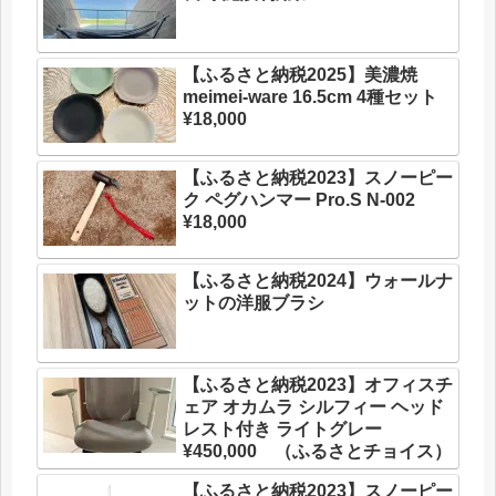
【ふるさと納税2025】美濃焼
meimei-ware 16.5cm 4種セット
¥18,000
【ふるさと納税2023】スノーピー
ク ペグハンマー Pro.S N-002
¥18,000
【ふるさと納税2024】ウォールナ
ットの洋服ブラシ
【ふるさと納税2023】オフィスチ
ェア オカムラ シルフィー ヘッド
レスト付き ライトグレー
¥450,000 （ふるさとチョイス）
【ふるさと納税2023】スノーピー