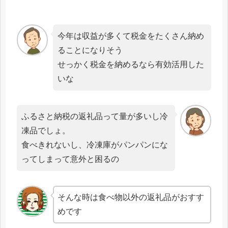
今年は収益が多くて税金をたくさん納め
ることになりそう
せっかく税金を納めるなら有効活用した
いな
ふるさと納税の返礼品って量が多いし冷
凍品でしょ。
食べきれないし、冷凍庫がパンパンにな
ってしまって意外と困るの
そんな時は食べ物以外の返礼品がおすす
めです