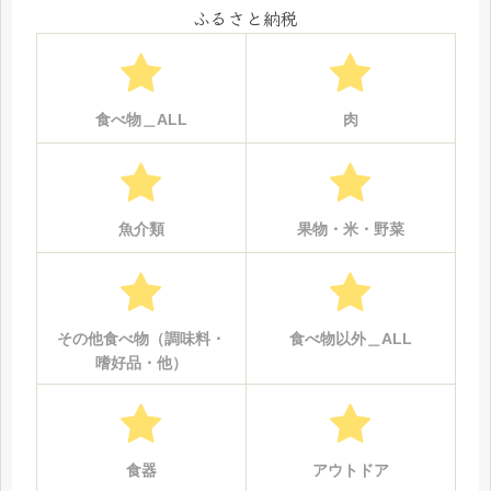
ふるさと納税
食べ物＿ALL
肉
魚介類
果物・米・野菜
その他食べ物（調味料・
食べ物以外＿ALL
嗜好品・他）
食器
アウトドア