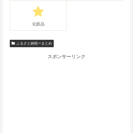
化粧品
ふるさと納税ーまとめ
スポンサーリンク