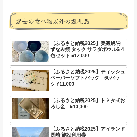
過去の食べ物以外の返礼品
【ふるさと納税2025】美濃焼/み
ずなみ焼 タック サラダボウルS 4
色セット ¥12,000
【ふるさと納税2025】ティッシュ
ペーパーソフトパック 60パッ
ク ¥11,000
【ふるさと納税2025】トミタ式お
ろし金 ¥14,000
【ふるさと納税2025】アイランド
長崎 施設利用券