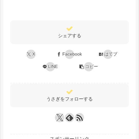
シェアする
X
Facebook
はてブ
LINE
コピー
うさぎをフォローする
スポンサーリンク