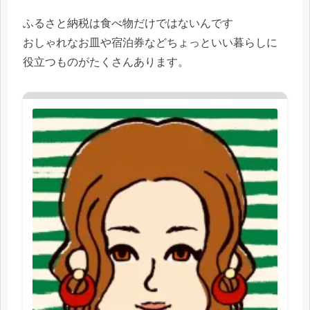
ふるさと納税は食べ物だけではないんです
おしゃれなお皿や宿泊券などちょっといい暮らしに
役立つものがたくさんあります。