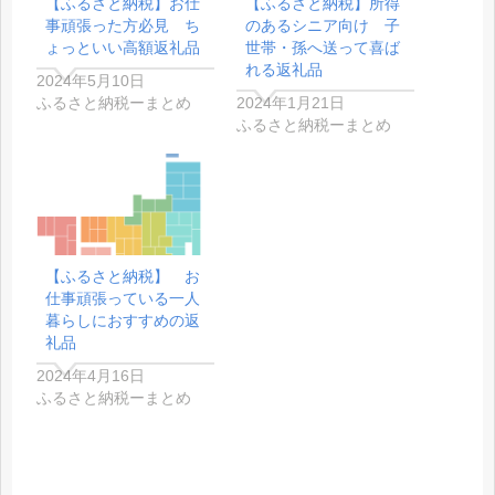
【ふるさと納税】お仕
【ふるさと納税】所得
事頑張った方必見 ち
のあるシニア向け 子
ょっといい高額返礼品
世帯・孫へ送って喜ば
れる返礼品
2024年5月10日
ふるさと納税ーまとめ
2024年1月21日
ふるさと納税ーまとめ
【ふるさと納税】 お
仕事頑張っている一人
暮らしにおすすめの返
礼品
2024年4月16日
ふるさと納税ーまとめ